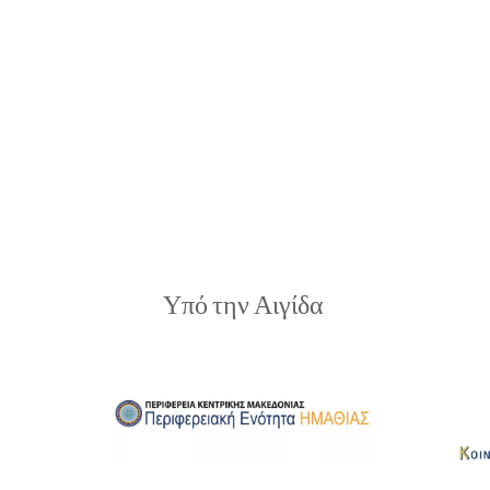
Υπό την Αιγίδα