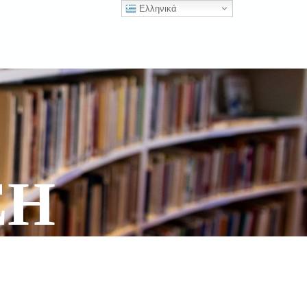
Ελληνικά
ΣΗ