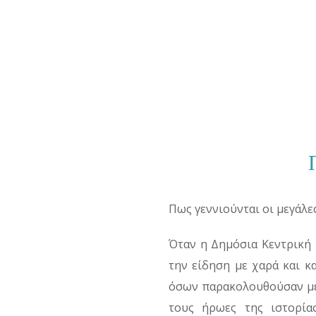
Πως γεννιούνται οι μεγάλε
Όταν η Δημόσια Κεντρική 
την είδηση με χαρά και 
όσων παρακολουθούσαν με 
τους ήρωες της ιστορία