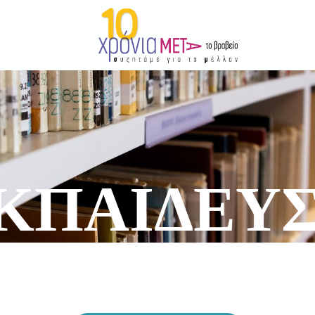
ΚΠΑΙΔΕΥ