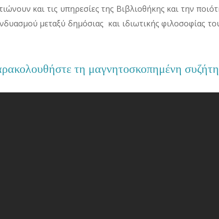
ιώνουν και τις υπηρεσίες της Βιβλιοθήκης και την ποιό
νδυασμού μεταξύ δημόσιας και ιδιωτικής φιλοσοφίας το
ρακολουθήστε τη μαγνητοσκοπημένη συζήτ