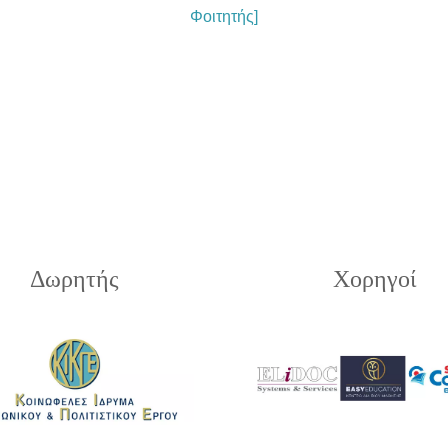
Φοιτητής]
Δωρητής
Χορηγοί