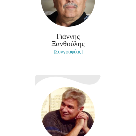
Γιάννης
Ξανθούλης
[Συγγραφέας]