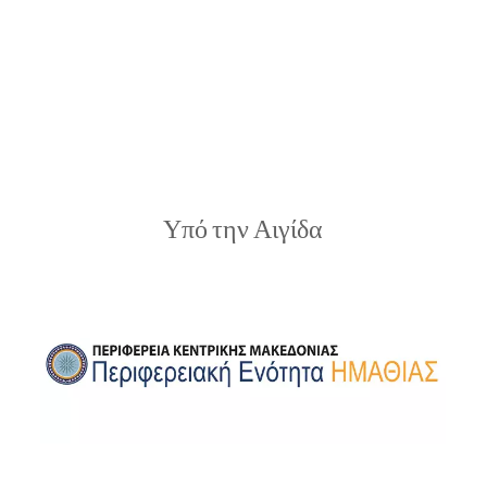
Υπό την Αιγίδα