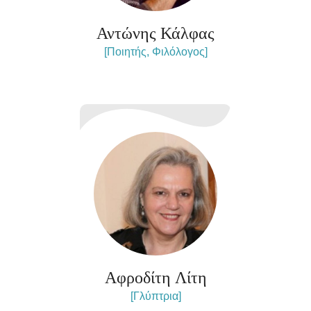
Αντώνης Κάλφας
[Ποιητής, Φιλόλογος]
Αφροδίτη Λίτη
[Γλύπτρια]