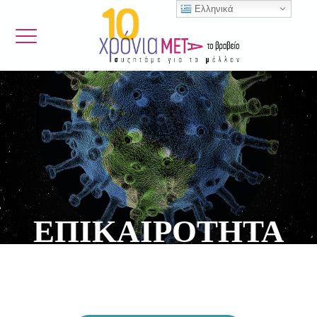
Ελληνικά
ΕΠΙΚΑΙΡΟΤΗΤΑ