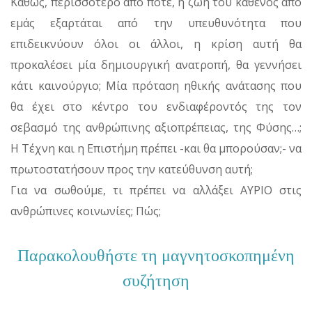
Καθώς, περισσότερο από ποτέ, η ζωή του καθενός από
εμάς εξαρτάται από την υπευθυνότητα που
επιδεικνύουν όλοι οι άλλοι, η κρίση αυτή θα
προκαλέσει μία δημιουργική ανατροπή, θα γεννήσει
κάτι καινούργιο; Μία πρόταση ηθικής ανάτασης που
θα έχει στο κέντρο του ενδιαφέροντός της τον
σεβασμό της ανθρώπινης αξιοπρέπειας, της Φύσης…;
Η Τέχνη και η Επιστήμη πρέπει -και θα μπορούσαν;- να
πρωτοστατήσουν προς την κατεύθυνση αυτή;
Για να σωθούμε, τι πρέπει να αλλάξει ΑΥΡΙΟ στις
ανθρώπινες κοινωνίες; Πώς;
Παρακολουθήστε τη μαγνητοσκοπημένη
συζήτηση