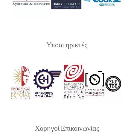
Υποστηρικτές
Χορηγοί Επικοινωνίας