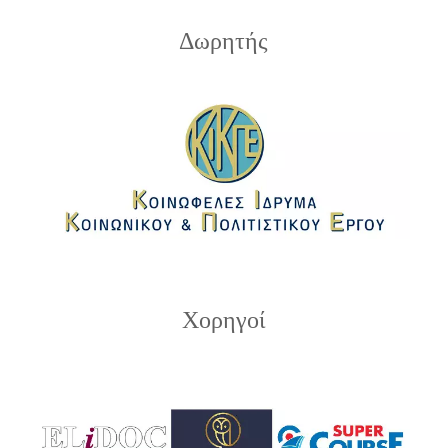
Δωρητής
Χορηγοί