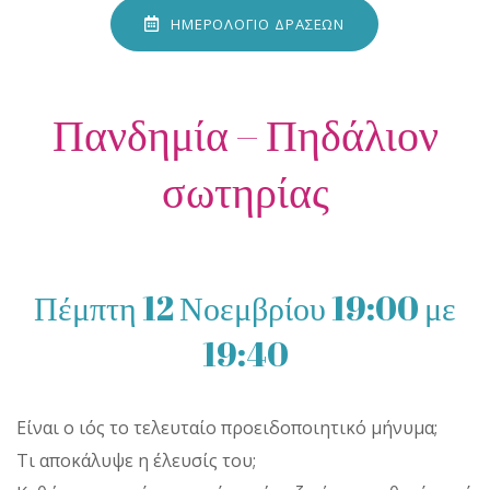
ΗΜΕΡΟΛΟΓΙΟ ΔΡΑΣΕΩΝ
Πανδημία – Πηδάλιον
σωτηρίας
Πέμπτη 12 Νοεμβρίου 19:00 με
19:40
Είναι ο ιός το τελευταίο προειδοποιητικό μήνυμα;
Τι αποκάλυψε η έλευσίς του;