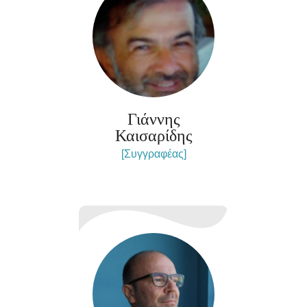
Γιάννης
Καισαρίδης
[Συγγραφέας]