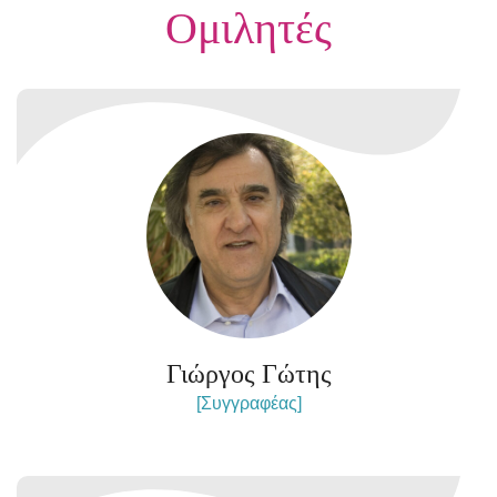
Ομιλητές
Γιώργος Γώτης
[Συγγραφέας]