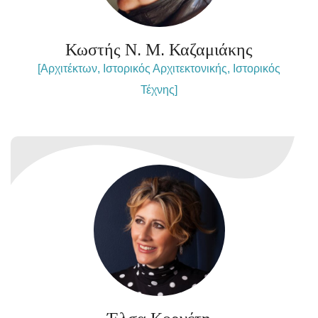
Κωστής Ν. Μ. Καζαμιάκης
[Αρχιτέκτων, Ιστορικός Αρχιτεκτονικής, Ιστορικός
Τέχνης]