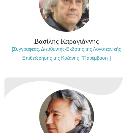
Βασίλης Καραγιάννης
[Συγγραφέας, Διευθυντής-Εκδότης της Λογοτεχνικής
Επιθεώρησης της Κοζάνης "Παρέμβαση"]