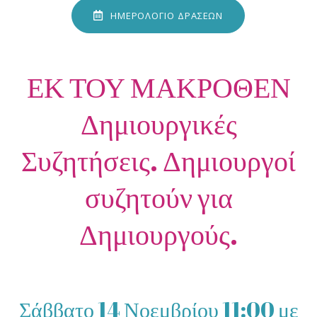
ΗΜΕΡΟΛΟΓΙΟ ΔΡΑΣΕΩΝ
ΕΚ ΤΟΥ ΜΑΚΡΟΘΕΝ
Δημιουργικές
Συζητήσεις. Δημιουργοί
συζητούν για
Δημιουργούς.
Σάββατο 14 Νοεμβρίου 11:00 με