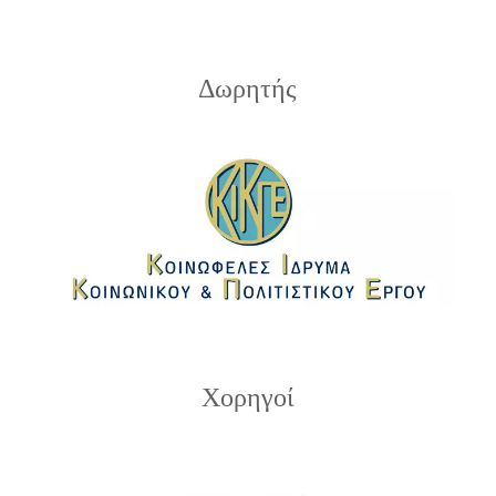
Δωρητής
Χορηγοί