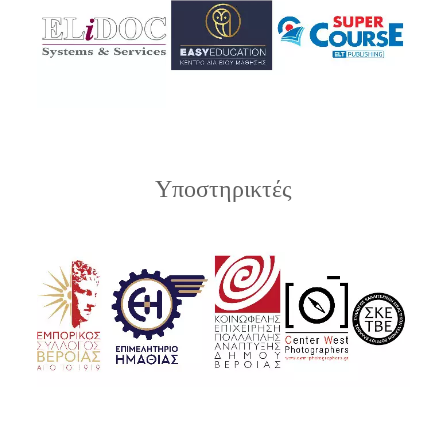
Υποστηρικτές