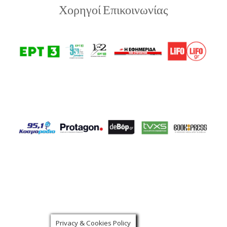
Χορηγοί Επικοινωνίας
Privacy & Cookies Policy