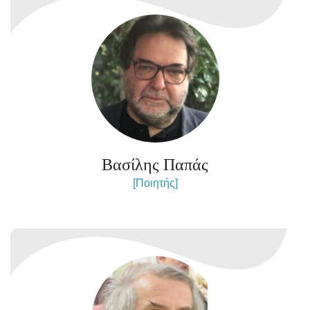
Βασίλης Παπάς
[Ποιητής]