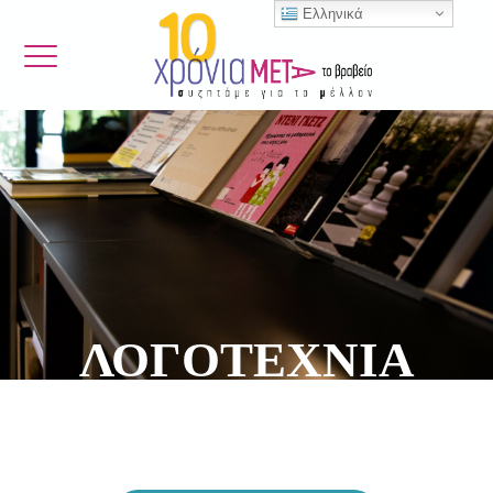
Ελληνικά
ΛΟΓΟΤΕΧΝΙΑ