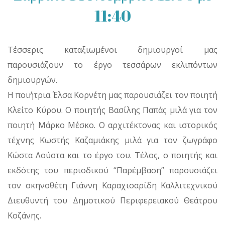
11:40
Τέσσερις καταξιωμένοι δημιουργοί μας
παρουσιάζουν το έργο τεσσάρων εκλιπόντων
δημιουργών.
Η ποιήτρια Έλσα Κορνέτη μας παρουσιάζει τον ποιητή
Κλείτο Κύρου. Ο ποιητής Βασίλης Παπάς μιλά για τον
ποιητή Μάρκο Μέσκο. Ο αρχιτέκτονας και ιστορικός
τέχνης Κωστής Καζαμιάκης μιλά για τον ζωγράφο
Κώστα Λούστα και το έργο του. Τέλος, ο ποιητής και
εκδότης του περιοδικού “Παρέμβαση” παρουσιάζει
τον σκηνοθέτη Γιάννη Καραχισαρίδη Καλλιτεχνικού
Διευθυντή του Δημοτικού Περιφερειακού Θεάτρου
Κοζάνης.