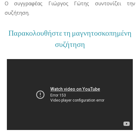
Ο συγγραφέας Γιώργος Γώτης συντονίζει την
συζήτηση.
Παρακολουθήστε τη μαγνητοσκοπημένη
συζήτηση