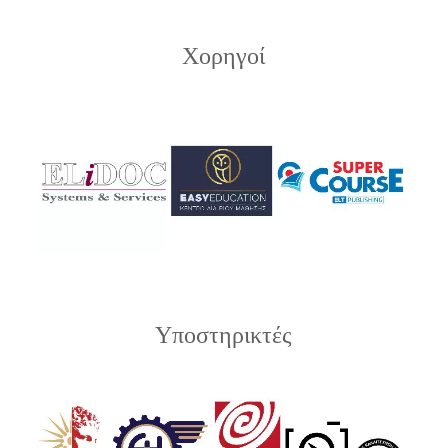
Χορηγοί
Υποστηρικτές