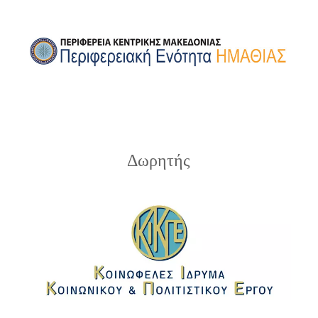
Δωρητής