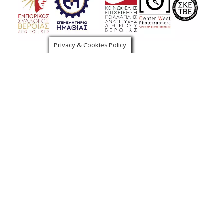
Privacy & Cookies Policy
Χορηγοί Επικοινωνίας