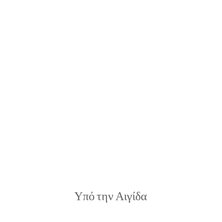
Υπό την Αιγίδα