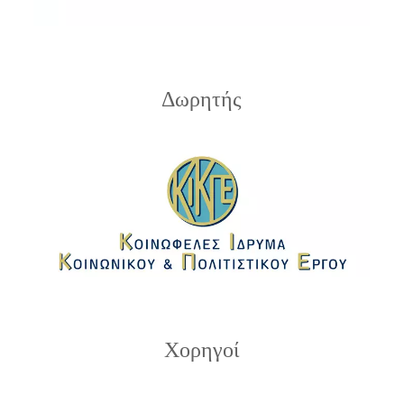
Δωρητής
Χορηγοί