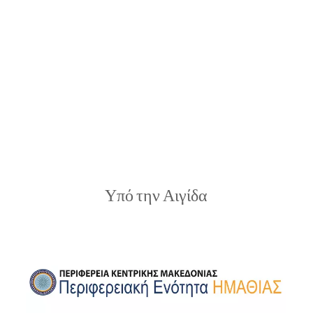
Υπό την Αιγίδα