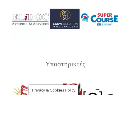
Υποστηρικτές
Privacy & Cookies Policy