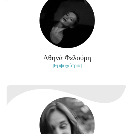
Αθηνά Φελούρη
[Εμψυχώτρια]