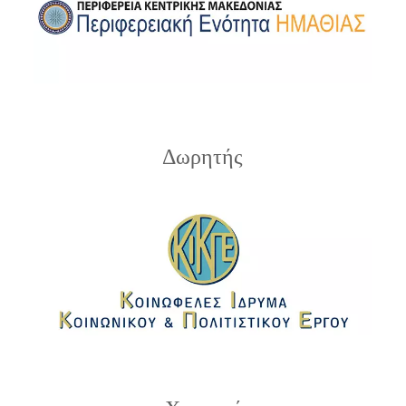
Δωρητής