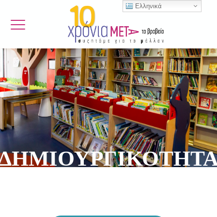
Ελληνικά
ΔΗΜΙΟΥΡΓΙΚΟΤΗΤ