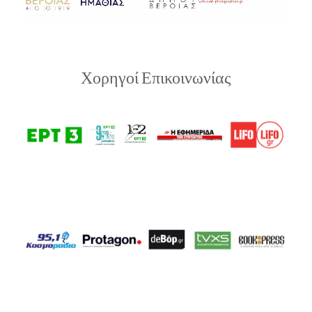
Χορηγοί Επικοινωνίας