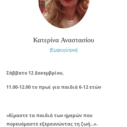
Κατερίνα Αναστασίου
[Εμψυχώτρια]
Σάββατο 12 Δεκεμβρίου,
11.00-12.00 το πρωί
για παιδιά 6-12 ετών
«Είμαστε τα παιδιά των ημερών που
πορευόμαστε εξερευνώντας τη ζωή…».