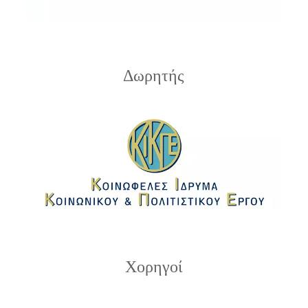
Δωρητής
Χορηγοί