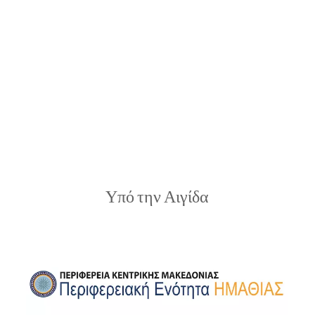
Υπό την Αιγίδα