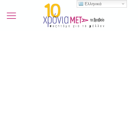
Ελληνικά