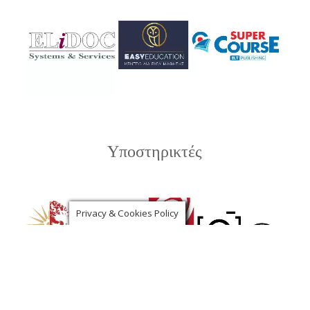
Υποστηρικτές
Privacy & Cookies Policy