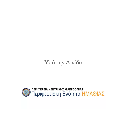
Υπό την Αιγίδα