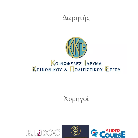
Δωρητής
Χορηγοί