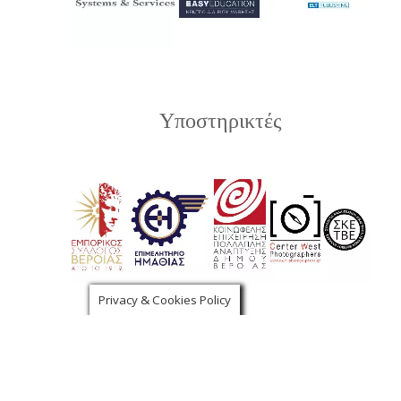
Υποστηρικτές
Privacy & Cookies Policy
Χορηγοί Επικοινωνίας