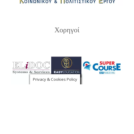
Χορηγοί
Privacy & Cookies Policy
Υποστηρικτές