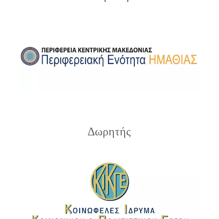
Δωρητής