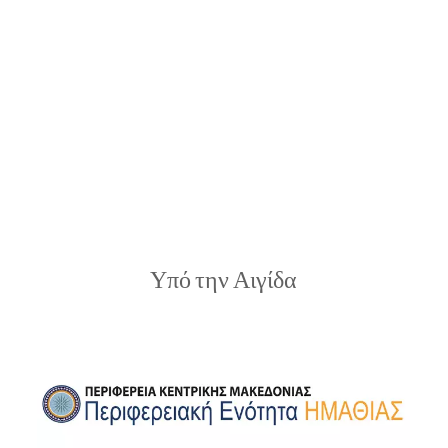
Υπό την Αιγίδα