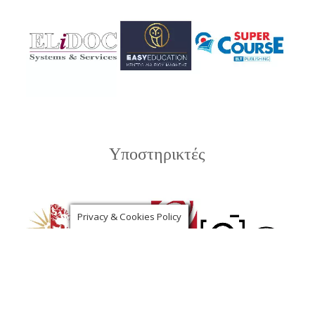
Υποστηρικτές
Privacy & Cookies Policy