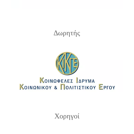
Δωρητής
Χορηγοί