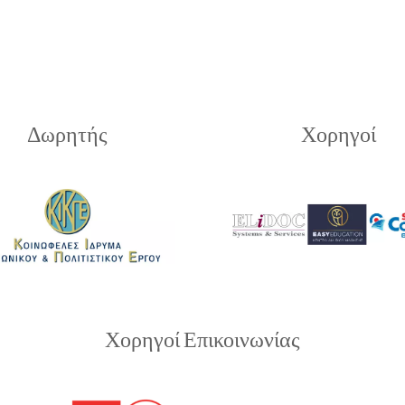
Δωρητής
Χορηγοί
Χορηγοί Επικοινωνίας