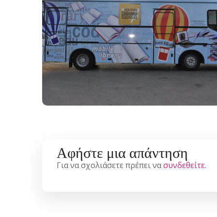
Αφήστε μια απάντηση
Για να σχολιάσετε πρέπει να
συνδεθείτε
.