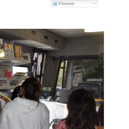
Ελληνικά