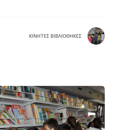
ΚΙΝΗΤΕΣ ΒΙΒΛΙΟΘΗΚΕΣ