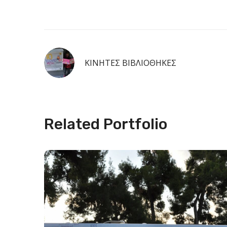
ΚΙΝΗΤΕΣ ΒΙΒΛΙΟΘΗΚΕΣ
Related Portfolio