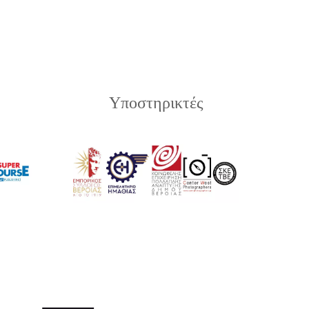
Υποστηρικτές