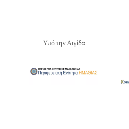
Υπό την Αιγίδα