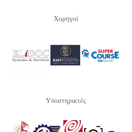
Χορηγοί
Υποστηρικτές