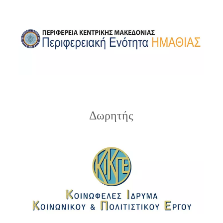
Δωρητής