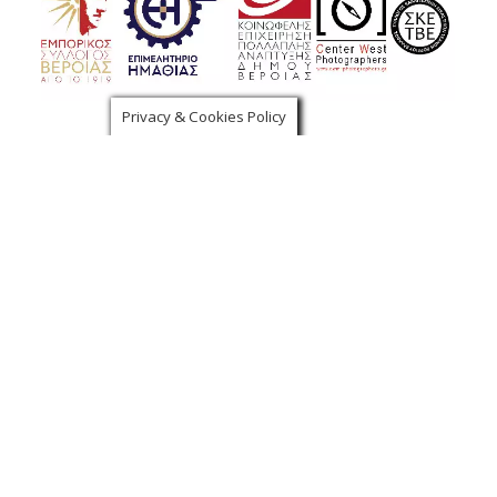
Privacy & Cookies Policy
Χορηγοί Επικοινωνίας