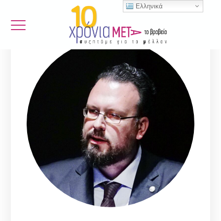
Ελληνικά