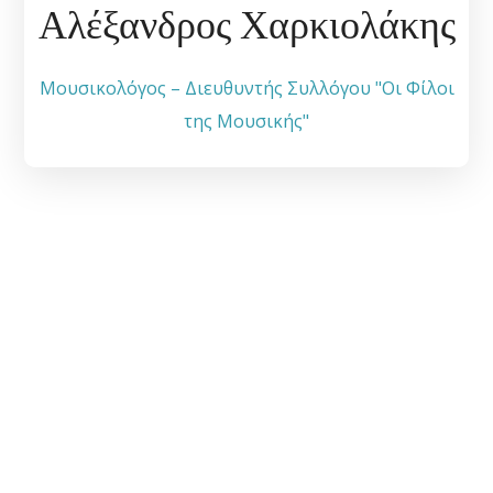
Αλέξανδρος Χαρκιολάκης
Μουσικολόγος – Διευθυντής Συλλόγου "Οι Φίλοι
της Μουσικής"