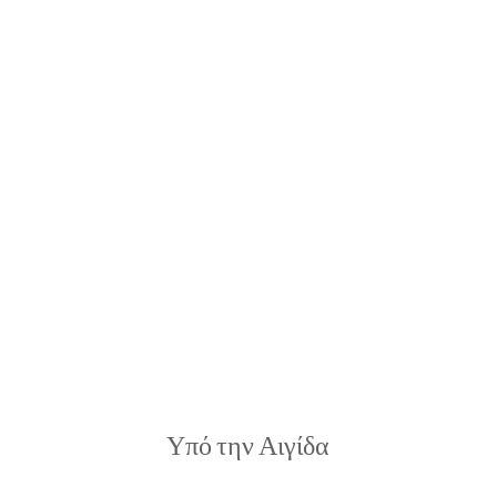
Υπό την Αιγίδα