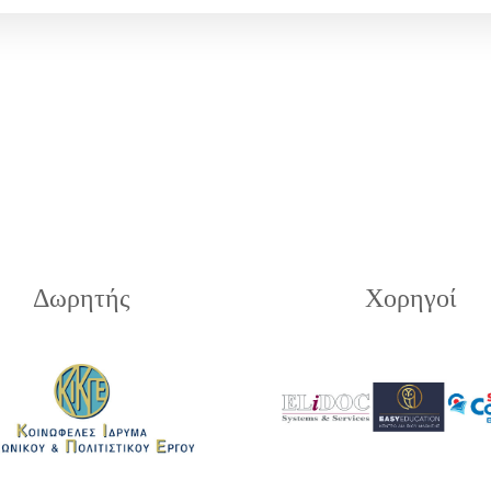
Δωρητής
Χορηγοί