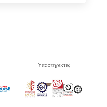
Υποστηρικτές