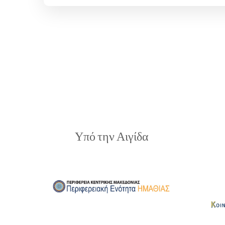
Υπό την Αιγίδα