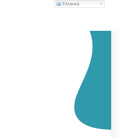
Ελληνικά