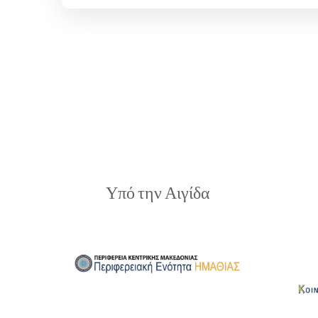
Υπό την Αιγίδα