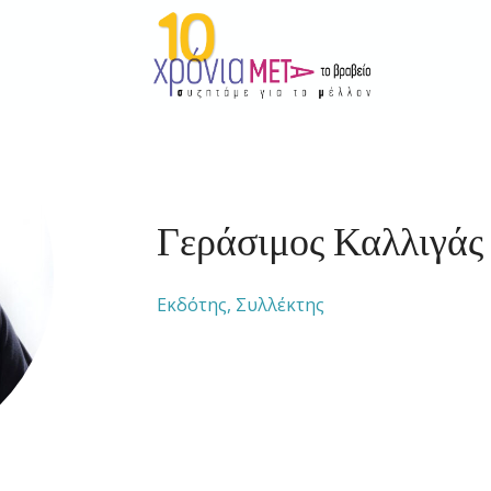
Γεράσιμος Καλλιγάς
Εκδότης, Συλλέκτης