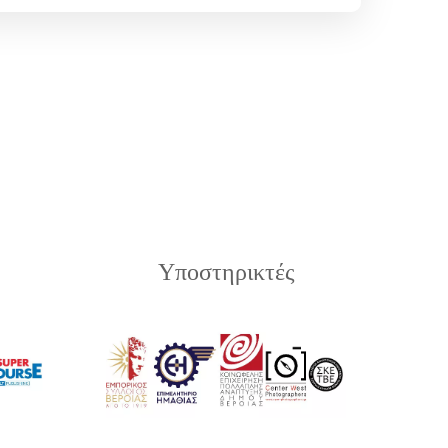
Υποστηρικτές