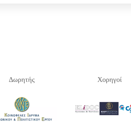
Δωρητής
Χορηγοί