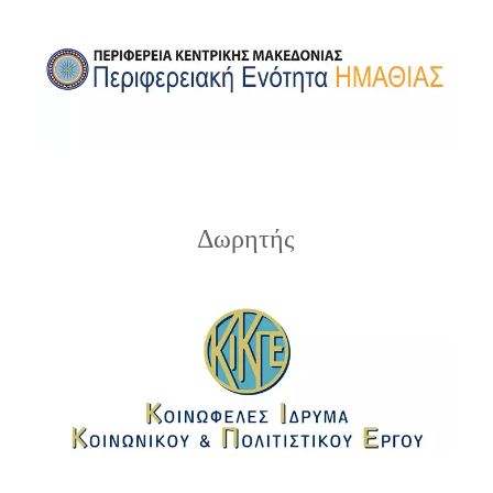
Δωρητής