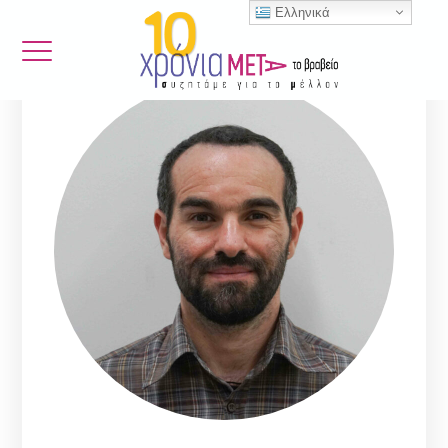
Ελληνικά