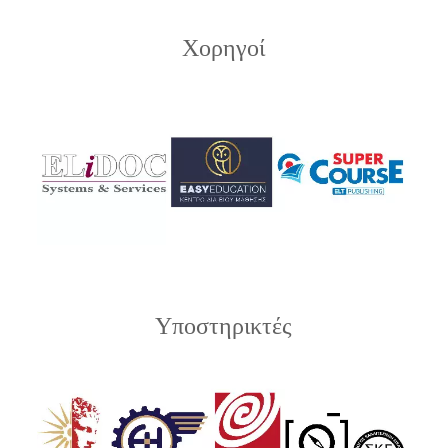
Χορηγοί
Υποστηρικτές