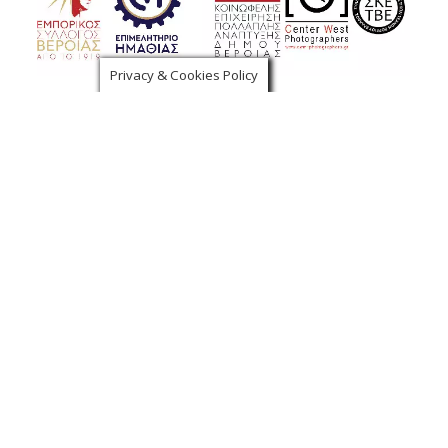
Privacy & Cookies Policy
Χορηγοί Επικοινωνίας