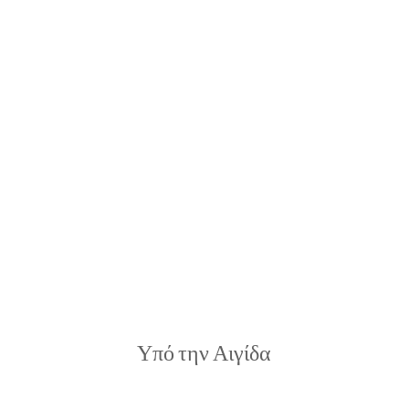
Υπό την Αιγίδα