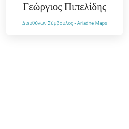
Γεώργιος Πιπελίδης
Διευθύνων Σύμβουλος - Ariadne Maps