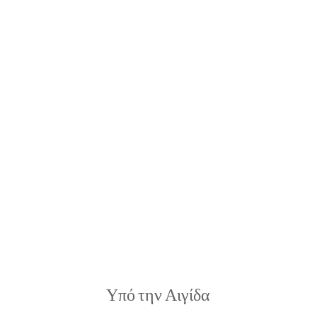
Υπό την Αιγίδα