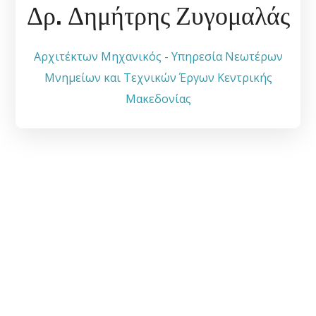
Δρ. Δημήτρης Ζυγομαλάς
Αρχιτέκτων Μηχανικός - Υπηρεσία Νεωτέρων
Μνημείων και Τεχνικών Έργων Κεντρικής
Μακεδονίας