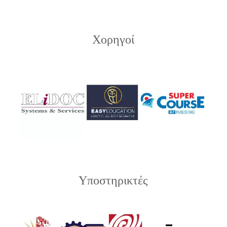
Χορηγοί
Υποστηρικτές