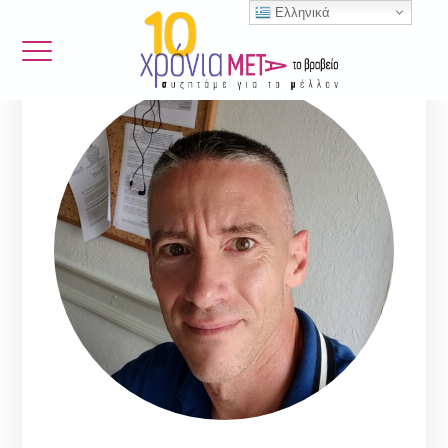
Ελληνικά