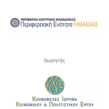
Δωρητής