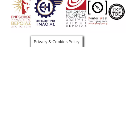
Privacy & Cookies Policy
Χορηγοί Επικοινωνίας