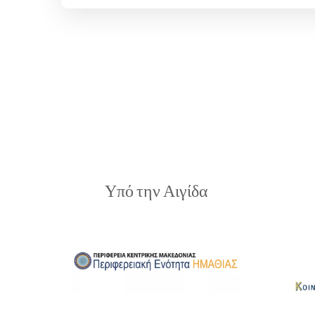
Υπό την Αιγίδα