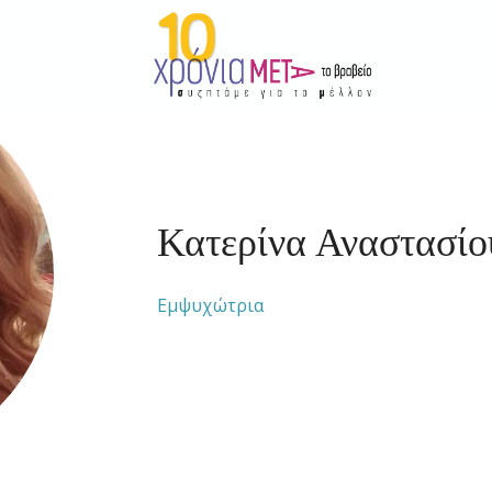
Κατερίνα Αναστασίο
Εμψυχώτρια