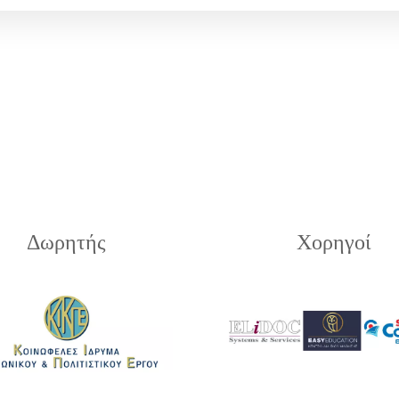
Δωρητής
Χορηγοί