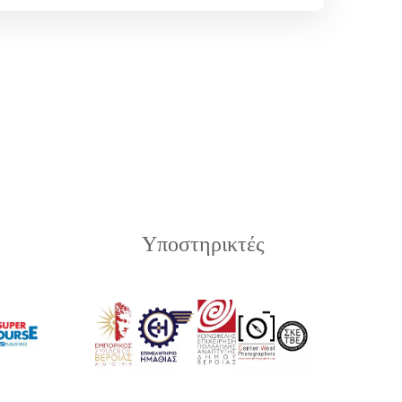
Υποστηρικτές