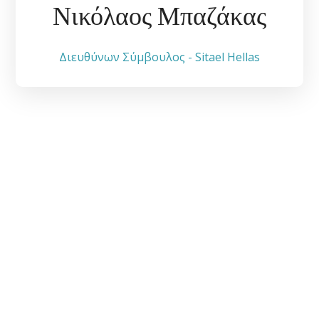
Νικόλαος Μπαζάκας
Διευθύνων Σύμβουλος - Sitael Hellas