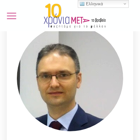
Ελληνικά