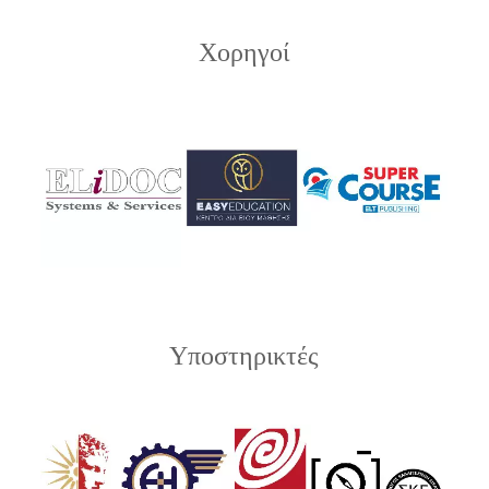
Χορηγοί
Υποστηρικτές