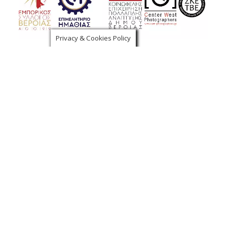
Privacy & Cookies Policy
Χορηγοί Επικοινωνίας