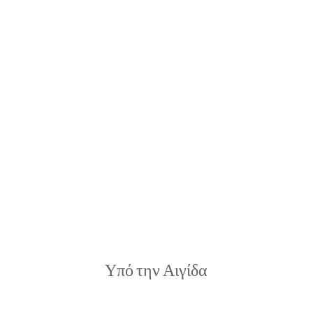
Υπό την Αιγίδα