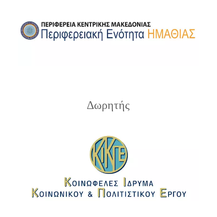
Δωρητής