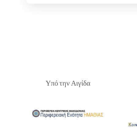
Υπό την Αιγίδα