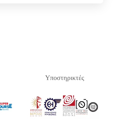
Υποστηρικτές