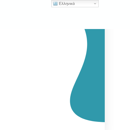
Ελληνικά