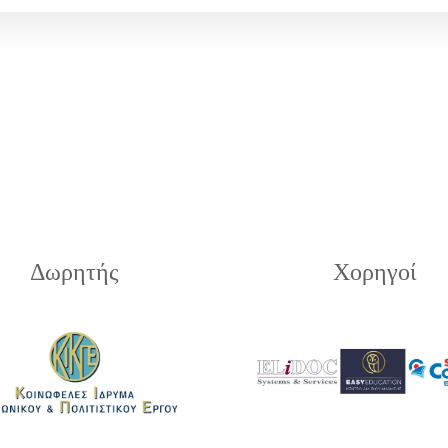
Δωρητής
Χορηγοί