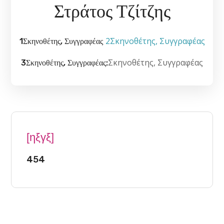
Στράτος Τζίτζης
2Σκηνοθέτης, Συγγραφέας
1Σκηνοθέτης, Συγγραφέας
Σκηνοθέτης, Συγγραφέας
3Σκηνοθέτης, Συγγραφέας:
[ηξγξ]
454