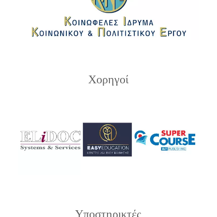
Χορηγοί
Υποστηρικτές