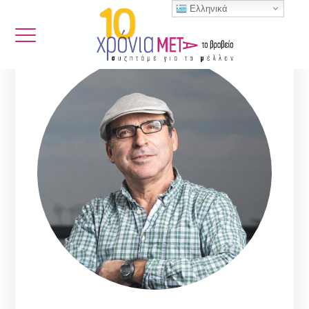
Ελληνικά