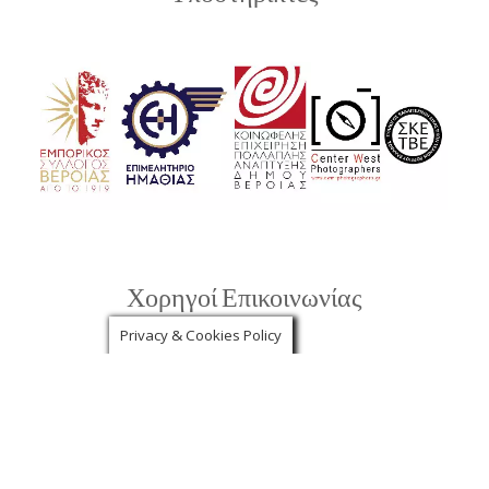
Χορηγοί Επικοινωνίας
Privacy & Cookies Policy