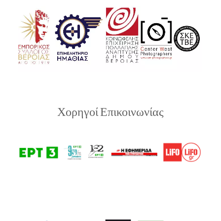
Χορηγοί Επικοινωνίας