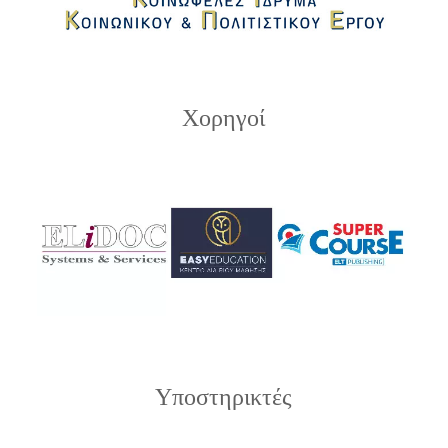
Χορηγοί
Υποστηρικτές