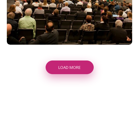
LOAD MORE