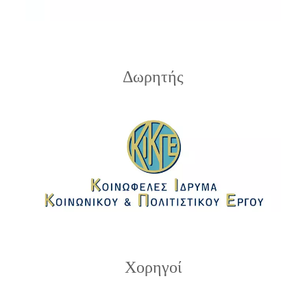
Δωρητής
Χορηγοί