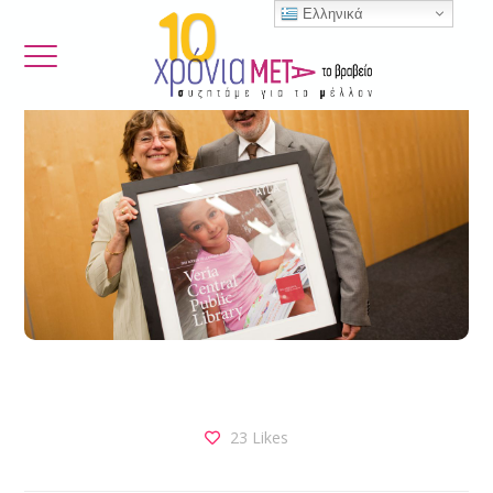
Ελληνικά
23
Likes