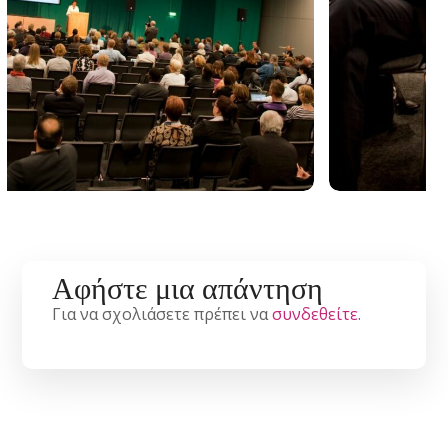
Αφήστε μια απάντηση
Για να σχολιάσετε πρέπει να
συνδεθείτε
.