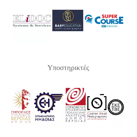
Υποστηρικτές