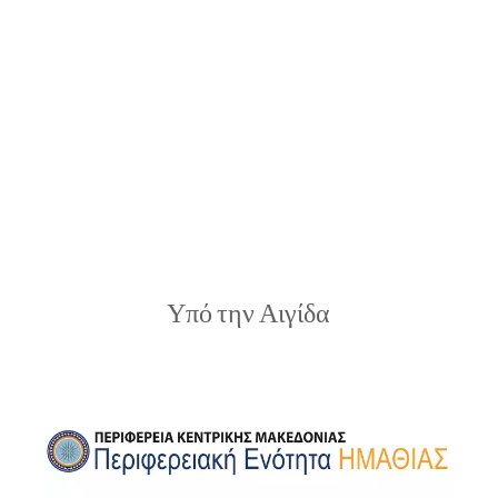
Υπό την Αιγίδα