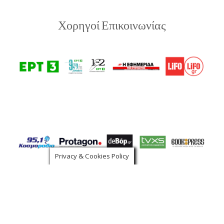
Χορηγοί Επικοινωνίας
Privacy & Cookies Policy