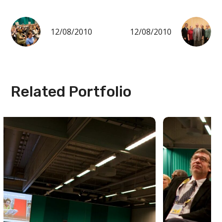
12/08/2010
12/08/2010
Related Portfolio